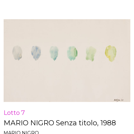
Lotto 7
MARIO NIGRO Senza titolo, 1988
MARIO NIGRO