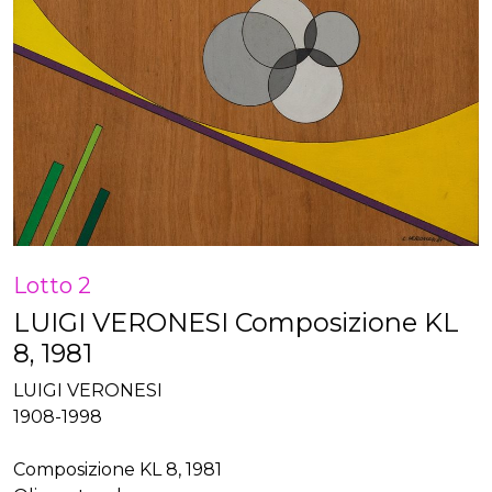
Lotto 2
LUIGI VERONESI Composizione KL
8, 1981
LUIGI VERONESI
1908-1998
Composizione KL 8, 1981