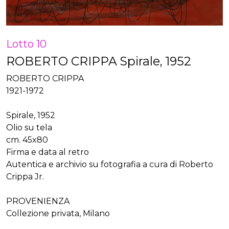
Lotto 10
ROBERTO CRIPPA Spirale, 1952
ROBERTO CRIPPA
1921-1972
Spirale, 1952
Olio su tela
cm. 45x80
Firma e data al retro
Autentica e archivio su fotografia a cura di Roberto
Crippa Jr.
PROVENIENZA
Collezione privata, Milano