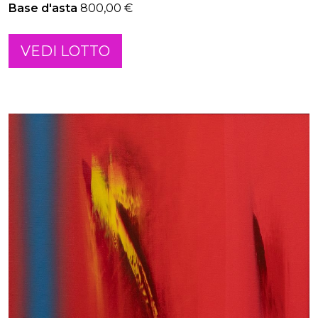
Base d'asta
800,00 €
VEDI LOTTO