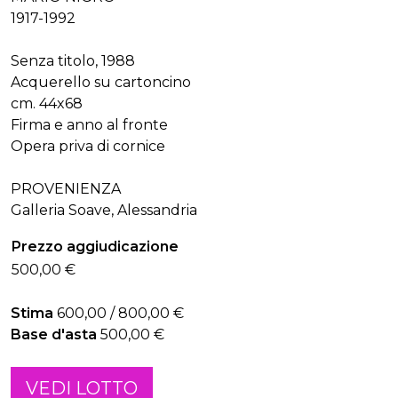
1917-1992
Senza titolo, 1988
Acquerello su cartoncino
cm. 44x68
Firma e anno al fronte
Opera priva di cornice
PROVENIENZA
Galleria Soave, Alessandria
Prezzo aggiudicazione
500,00 €
Stima
600,00 / 800,00 €
Base d'asta
500,00 €
VEDI LOTTO