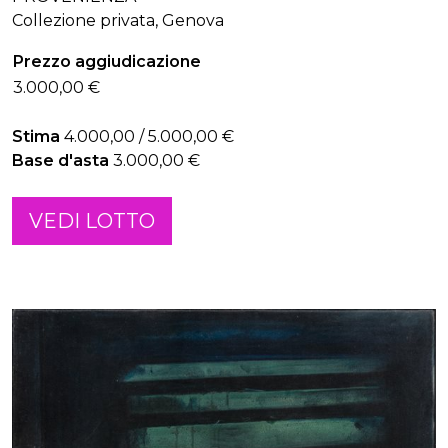
Collezione privata, Genova
Prezzo aggiudicazione
3.000,00 €
Stima
4.000,00 / 5.000,00 €
Base d'asta
3.000,00 €
VEDI LOTTO