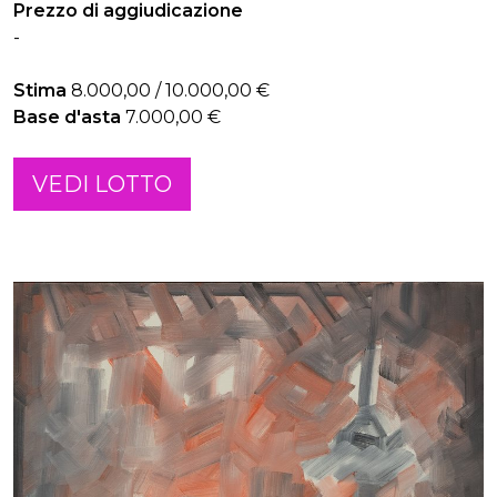
Prezzo di aggiudicazione
-
Stima
8.000,00 / 10.000,00 €
Base d'asta
7.000,00 €
VEDI LOTTO