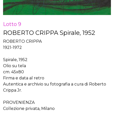
Lotto 9
ROBERTO CRIPPA Spirale, 1952
ROBERTO CRIPPA
1921-1972
Spirale, 1952
Olio su tela
cm. 45x80
Firma e data al retro
Autentica e archivio su fotografia a cura di Roberto
Crippa Jr.
PROVENIENZA
Collezione privata, Milano