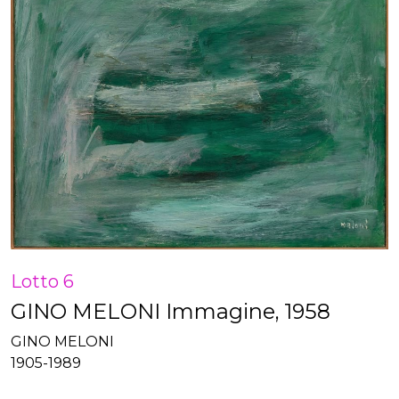
Lotto 6
GINO MELONI Immagine, 1958
GINO MELONI
1905-1989