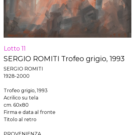
Lotto 11
SERGIO ROMITI Trofeo grigio, 1993
SERGIO ROMITI
1928-2000
Trofeo grigio, 1993
Acrilico su tela
cm. 60x80
Firma e data al fronte
Titolo al retro
PROVENIENZA