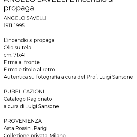
propaga
ANGELO SAVELLI
1911-1995
L'incendio si propaga
Olio su tela
cm. 71x41
Firma al fronte
Firma e titolo al retro
Autentica su fotografia a cura del Prof. Luigi Sansone
PUBBLICAZIONI
Catalogo Ragionato
a cura di Luigi Sansone
PROVENIENZA
Asta Rossini, Parigi
Collezione privata, Milano