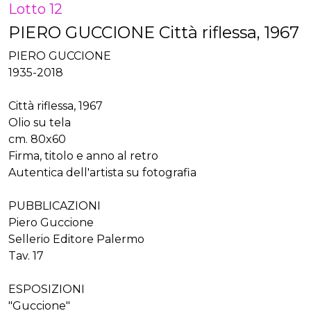
Lotto 12
PIERO GUCCIONE Città riflessa, 1967
PIERO GUCCIONE
1935-2018
Città riflessa, 1967
Olio su tela
cm. 80x60
Firma, titolo e anno al retro
Autentica dell'artista su fotografia
PUBBLICAZIONI
Piero Guccione
Sellerio Editore Palermo
Tav. 17
ESPOSIZIONI
"Guccione"