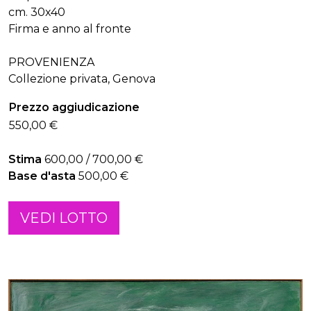
cm. 30x40
Firma e anno al fronte
PROVENIENZA
Collezione privata, Genova
Prezzo aggiudicazione
550,00 €
Stima
600,00 / 700,00 €
Base d'asta
500,00 €
VEDI LOTTO