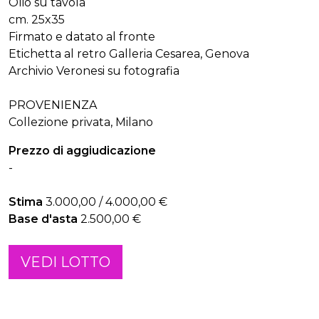
Olio su tavola
cm. 25x35
Firmato e datato al fronte
Etichetta al retro Galleria Cesarea, Genova
Archivio Veronesi su fotografia
PROVENIENZA
Collezione privata, Milano
Prezzo di aggiudicazione
-
Stima
3.000,00 / 4.000,00 €
Base d'asta
2.500,00 €
VEDI LOTTO