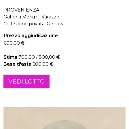
PROVENIENZA
Galleria Merighi, Varazze
Collezione privata, Genova
Prezzo aggiudicazione
600,00 €
Stima
700,00 / 800,00 €
Base d'asta
600,00 €
VEDI LOTTO