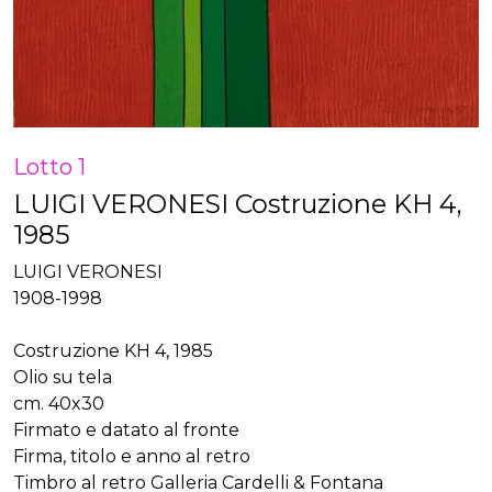
Lotto 1
LUIGI VERONESI Costruzione KH 4,
1985
LUIGI VERONESI
1908-1998
Costruzione KH 4, 1985
Olio su tela
cm. 40x30
Firmato e datato al fronte
Firma, titolo e anno al retro
Timbro al retro Galleria Cardelli & Fontana