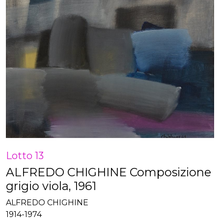
Lotto 13
ALFREDO CHIGHINE Composizione
grigio viola, 1961
ALFREDO CHIGHINE
1914-1974