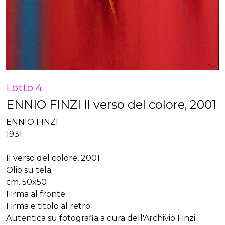
Lotto 4
ENNIO FINZI Il verso del colore, 2001
ENNIO FINZI
1931
Il verso del colore, 2001
Olio su tela
cm. 50x50
Firma al fronte
Firma e titolo al retro
Autentica su fotografia a cura dell'Archivio Finzi