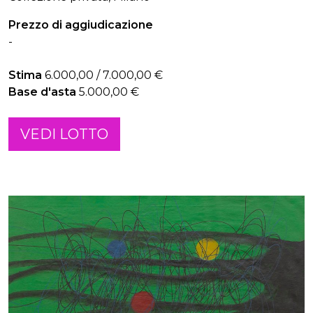
Prezzo di aggiudicazione
-
Stima
6.000,00 / 7.000,00 €
Base d'asta
5.000,00 €
VEDI LOTTO