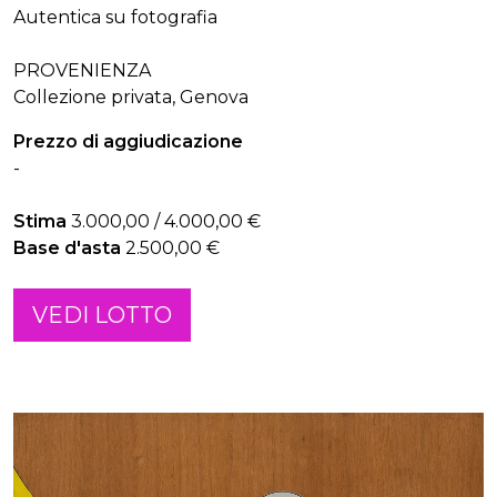
Autentica su fotografia
PROVENIENZA
Collezione privata, Genova
Prezzo di aggiudicazione
-
Stima
3.000,00 / 4.000,00 €
Base d'asta
2.500,00 €
VEDI LOTTO