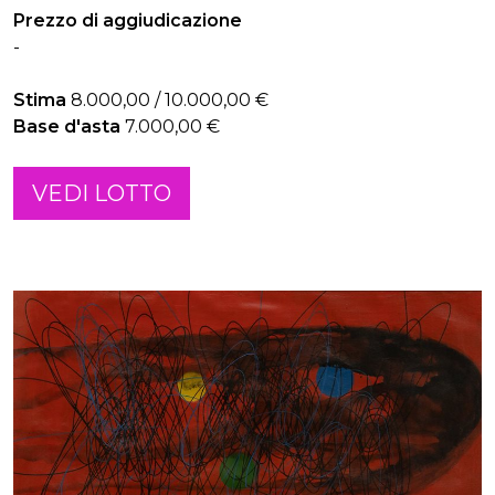
Prezzo di aggiudicazione
-
Stima
8.000,00 / 10.000,00 €
Base d'asta
7.000,00 €
VEDI LOTTO