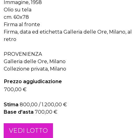
Immagine, 1958
Olio su tela
cm. 60x78
Firma al fronte
Firma, data ed etichetta Galleria delle Ore, Milano, al
retro
PROVENIENZA
Galleria delle Ore, Milano
Collezione privata, Milano
Prezzo aggiudicazione
700,00 €
Stima
800,00 / 1.200,00 €
Base d'asta
700,00 €
VEDI LOTTO