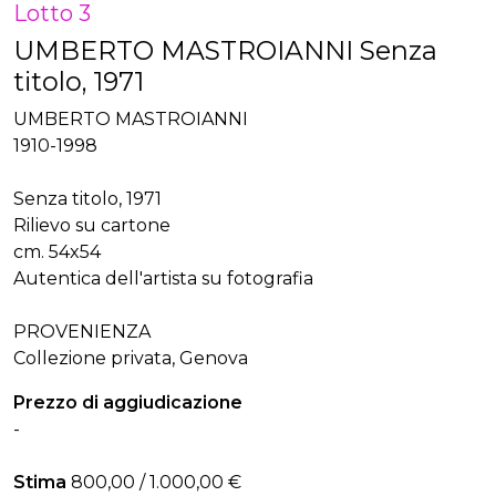
Lotto 3
UMBERTO MASTROIANNI Senza
titolo, 1971
UMBERTO MASTROIANNI
1910-1998
Senza titolo, 1971
Rilievo su cartone
cm. 54x54
Autentica dell'artista su fotografia
PROVENIENZA
Collezione privata, Genova
Prezzo di aggiudicazione
-
Stima
800,00 / 1.000,00 €