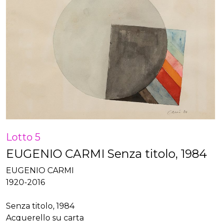
Lotto 5
EUGENIO CARMI Senza titolo, 1984
EUGENIO CARMI
1920-2016
Senza titolo, 1984
Acquerello su carta