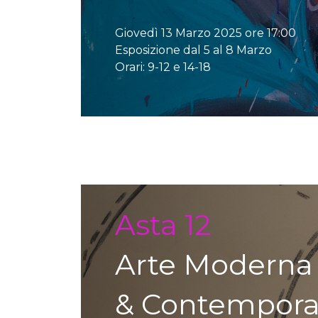
Giovedì 13 Marzo 2025 ore 17:00
Esposizione dal 5 al 8 Marzo
Orari: 9-12 e 14-18
Auction detail
Asta 12
Arte Moderna
& Contempor