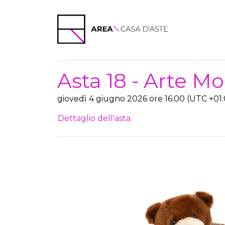
Asta 18 - Arte 
giovedì 4 giugno 2026 ore 16:00 (UTC +01
Dettaglio dell'asta