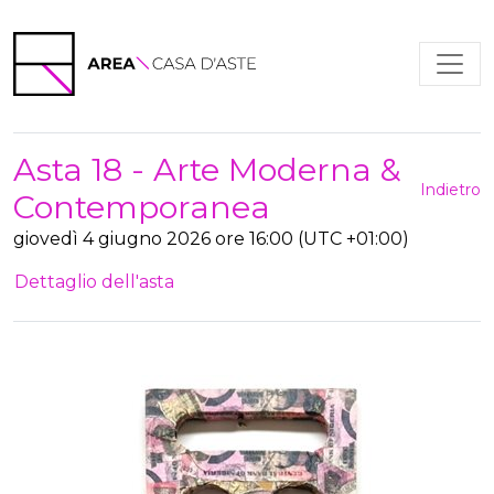
Asta 18 - Arte Moderna &
Indietro
Contemporanea
giovedì 4 giugno 2026 ore 16:00 (UTC +01:00)
Dettaglio dell'asta