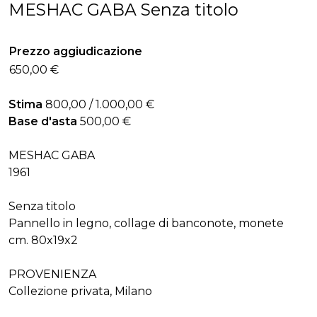
MESHAC GABA Senza titolo
Prezzo aggiudicazione
650,00 €
Stima
800,00 / 1.000,00 €
Base d'asta
500,00 €
MESHAC GABA
1961
Senza titolo
Pannello in legno, collage di banconote, monete
cm. 80x19x2
PROVENIENZA
Collezione privata, Milano