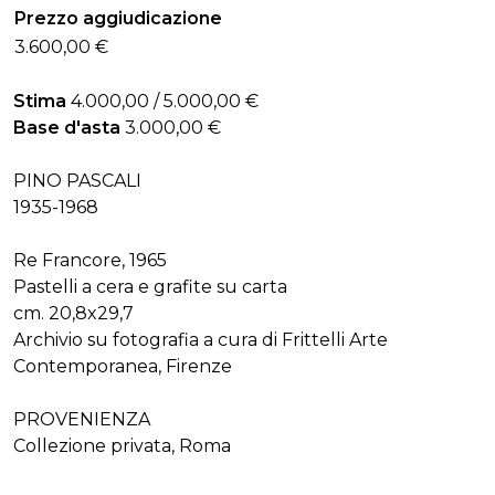
Prezzo aggiudicazione
3.600,00 €
Stima
4.000,00 / 5.000,00 €
Base d'asta
3.000,00 €
PINO PASCALI
1935-1968
Re Francore, 1965
Pastelli a cera e grafite su carta
cm. 20,8x29,7
Archivio su fotografia a cura di Frittelli Arte
Contemporanea, Firenze
PROVENIENZA
Collezione privata, Roma