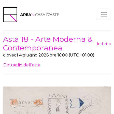
Asta 18 - Arte Moderna &
Indietro
Contemporanea
giovedì 4 giugno 2026 ore 16:00 (UTC +01:00)
Dettaglio dell'asta