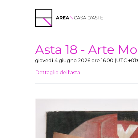
Asta 18 - Arte 
giovedì 4 giugno 2026 ore 16:00 (UTC +01
Dettaglio dell'asta