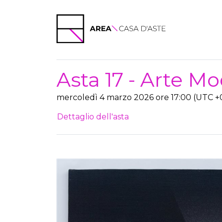
Asta 17 - Arte 
mercoledì 4 marzo 2026 ore 17:00 (UTC +
Dettaglio dell'asta