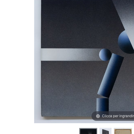
Clicca per ingrandi