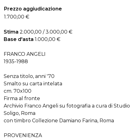
Prezzo aggiudicazione
1.700,00 €
Stima
2.000,00 / 3.000,00 €
Base d'asta
1.000,00 €
FRANCO ANGELI
1935-1988
Senza titolo, anni '70
Smalto su carta intelata
cm. 70x100
Firma al fronte
Archivio Franco Angeli su fotografia a cura di Studio
Soligo, Roma
con timbro Collezione Damiano Farina, Roma
PROVENIENZA