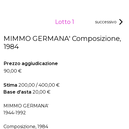
Lotto 1
successivo
MIMMO GERMANA' Composizione,
1984
Prezzo aggiudicazione
90,00 €
Stima
200,00 / 400,00 €
Base d'asta
20,00 €
MIMMO GERMANA'
1944-1992
Composizione, 1984