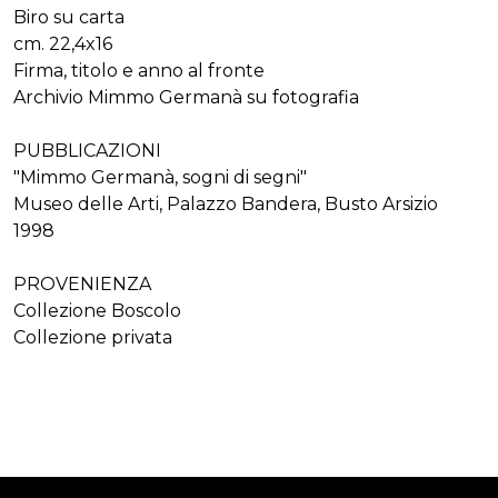
Biro su carta
cm. 22,4x16
Firma, titolo e anno al fronte
Archivio Mimmo Germanà su fotografia
PUBBLICAZIONI
"Mimmo Germanà, sogni di segni"
Museo delle Arti, Palazzo Bandera, Busto Arsizio
1998
PROVENIENZA
Collezione Boscolo
Collezione privata