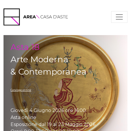
asta
Asta 18
Arte Moderna
& Contemporanea
Catalogo online
Giovedì 4 Giugno 2026 ore 16:00
Asta online
Esposizione dal 19 al 23 Maggio 2026