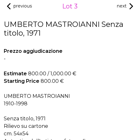
Lot 3
previous
next
UMBERTO MASTROIANNI Senza
titolo, 1971
Prezzo aggiudicazione
-
Estimate
800.00 / 1,000.00 €
Starting Price
800.00 €
UMBERTO MASTROIANNI
1910-1998
Senza titolo, 1971
Rilievo su cartone
cm. 54x54