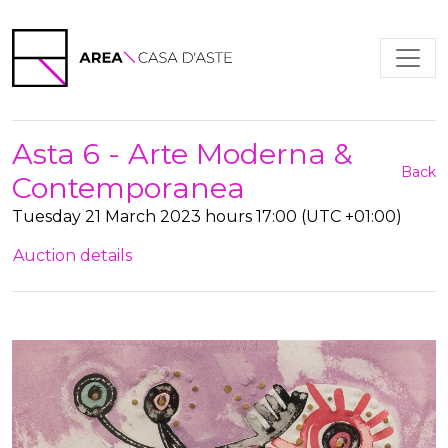
Asta 6 - Arte Moderna &
Back
Contemporanea
Tuesday 21 March 2023 hours 17:00 (UTC +01:00)
Auction details